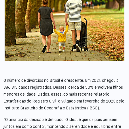
O número de divórcios no Brasil é crescente. Em 2021, chegou a
386.813 casos registrados. Desses, cerca de 50% envolvem filhos
menores de idade. Dados, esses, do mais recente relatório
Estatísticas do Registro Civil, divulgado em fevereiro de 2023 pelo
Instituto Brasileiro de Geografia e Estatística (IBGE).
“O anúncio da decisão é delicado. O ideal é que os pais pensem
juntos em como contar, mantendo a serenidade e equilíbrio entre