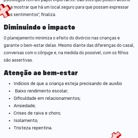
los e mostrar que há um local seguro para que possam expressar
seus sentimentos”, finaliza.
Diminuindo o impacto
O planejamento minimiza o efeito do divórcio nas crianças e
garante o bem-estar delas. Mesmo diante das diferenças do casal,
conversas com o cônjuge e, na medida do possível, com os filhos
são assertivas.
Atenção ao bem-estar
Indícios de que a criança esteja precisando de auxílio
Baixo rendimento escolar;
Dificuldade em relacionamentos;
Ansiedade;
Crises de raiva e choro;
Isolamento;
Tristeza repentina.