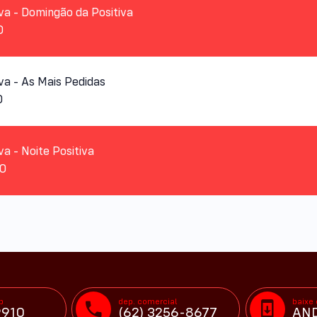
va - Domingão da Positiva
0
va - As Mais Pedidas
0
a - Noite Positiva
00
p
dep. comercial
baixe
9910
(62) 3256-8677
AND