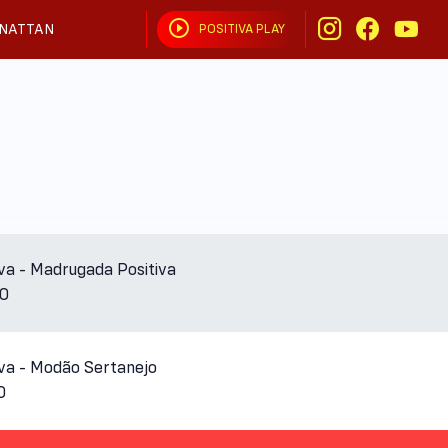
NATTAN
POSITIVA PLAY
APROVEITA QUE EU TÔ BRIGADO
va - Madrugada Positiva
00
va - Modão Sertanejo
0