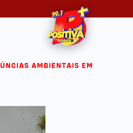
NÚNCIAS AMBIENTAIS EM