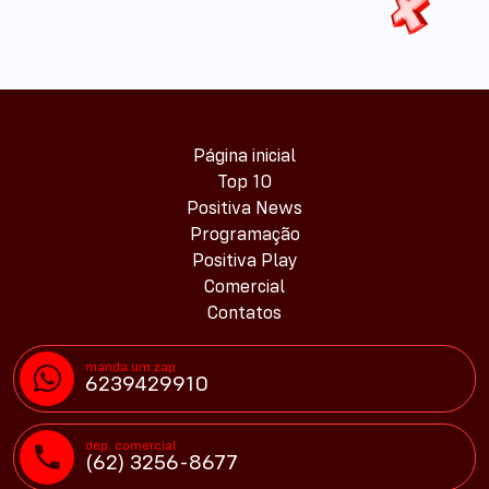
Página inicial
Top 10
Positiva News
Programação
Positiva Play
Comercial
Contatos
manda um zap
6239429910
dep. comercial
(62) 3256-8677