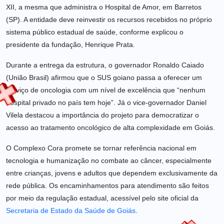
XII, a mesma que administra o Hospital de Amor, em Barretos
(SP). A entidade deve reinvestir os recursos recebidos no próprio
sistema público estadual de saúde, conforme explicou o
presidente da fundação, Henrique Prata.
Durante a entrega da estrutura, o governador Ronaldo Caiado
(União Brasil) afirmou que o SUS goiano passa a oferecer um
serviço de oncologia com um nível de excelência que “nenhum
hospital privado no país tem hoje”. Já o vice-governador Daniel
Vilela destacou a importância do projeto para democratizar o
acesso ao tratamento oncológico de alta complexidade em Goiás.
O Complexo Cora promete se tornar referência nacional em
tecnologia e humanização no combate ao câncer, especialmente
entre crianças, jovens e adultos que dependem exclusivamente da
rede pública. Os encaminhamentos para atendimento são feitos
por meio da regulação estadual, acessível pelo site oficial da
Secretaria de Estado da Saúde de Goiás
.