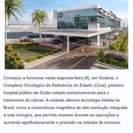
Começou a funcionar nesta segunda-feira (9), em Goiânia, o
Complexo Oncológico de Referência do Estado (Cora), primeiro
hospital público de Goiás voltado exclusivamente para o
tratamento do câncer. A unidade oferece tecnologia inédita no
Brasil, como a ressonância magnética de alta resolução integrada
à sala cirúrgica, que permite exames durante as operações e
aumenta significativamente a precisão na retirada de tumores.