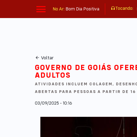
Tocando:
No Ar:
Bom Dia Positiva
Voltar
GOVERNO DE GOIÁS OFER
ADULTOS
ATIVIDADES INCLUEM COLAGEM, DESENHO,
ABERTAS PARA PESSOAS A PARTIR DE 16
03/09/2025 - 10:16