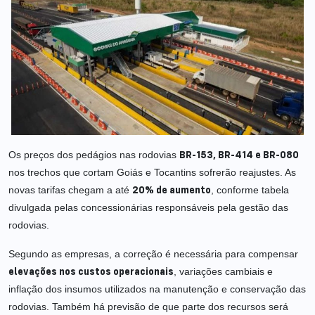
Os preços dos pedágios nas rodovias
BR-153, BR-414 e BR-080
nos trechos que cortam Goiás e Tocantins sofrerão reajustes. As
novas tarifas chegam a até
, conforme tabela
20% de aumento
divulgada pelas concessionárias responsáveis pela gestão das
rodovias.
Segundo as empresas, a correção é necessária para compensar
, variações cambiais e
elevações nos custos operacionais
inflação dos insumos utilizados na manutenção e conservação das
rodovias. Também há previsão de que parte dos recursos será