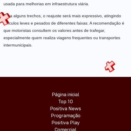
usada para melhorias em infraestrutura viária.
Para alguns trechos, o reajuste será mais expressivo, atingindo
veículos leves e pesados de diferentes faixas. A recomendação é
que motoristas consultem os valores antes de trafegar,
especialmente quem realiza viagens frequentes ou transportes
intermunicipais.
Página inicial
Top 10
Positiva News
Programação
Positiva Play
Comercial