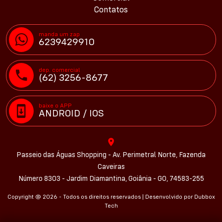
Contatos
manda um zap
6239429910
dep. comercial
(62) 3256-8677
baixe o APP
ANDROID / IOS
Passeio das Águas Shopping - Av. Perimetral Norte, Fazenda
Caveiras
Número 8303 - Jardim Diamantina, Goiânia - GO, 74583-255
Copyright @ 2026 - Todos os direitos reservados | Desenvolvido por
Dubbox
Tech