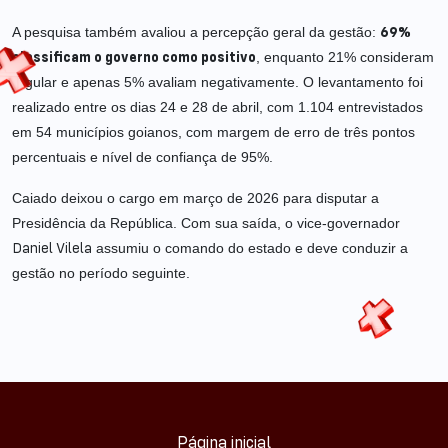
A pesquisa também avaliou a percepção geral da gestão:
69%
, enquanto 21% consideram
classificam o governo como positivo
regular e apenas 5% avaliam negativamente. O levantamento foi
realizado entre os dias 24 e 28 de abril, com 1.104 entrevistados
em 54 municípios goianos, com margem de erro de três pontos
percentuais e nível de confiança de 95%.
Caiado deixou o cargo em março de 2026 para disputar a
Presidência da República. Com sua saída, o vice-governador
assumiu o comando do estado e deve conduzir a
Daniel Vilela
gestão no período seguinte.
Página inicial