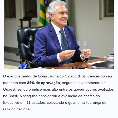
O ex-governador de Goiás,
Ronaldo Caiado
(PSD), encerrou seu
mandato com
84% de aprovação
, segundo levantamento da
Quaest, sendo o índice mais alto entre os governadores avaliados
no Brasil. A pesquisa considerou a avaliação de chefes do
Executivo em 11 estados, colocando o goiano na liderança do
ranking nacional.