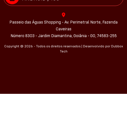
Passeio das Águas Shopping - Av. Perimetral Norte, Fazenda
Caveiras
Número 8303 - Jardim Diamantina, Goiânia - GO, 74583-255
Copyright @ 2026 - Todos os direitos reservados | Desenvolvido por
Dubbox
Tech