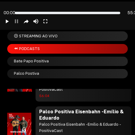
Palco Positiva Eisenbahn - Paulo Pires -
PositivaCast
00:00
55:
53:27
Palco Positiva Eisenbahn - Vini &
Bisioli / William Couto & Adriano
STREAMING AO VIVO
Palco Positiva Eisenbahn - Vini & Bisioli /
William Couto & Adriano - PositivaCast
PODCASTS
01:13:37
Bate Papo Positiva
Palco Positiva Eisenbahn - Mariana
Palco Postiva
& Mateus
Palco Positiva Eisenbahn - Mariana & Mateus -
PositivaCast
56:04
Palco Positiva Eisenbahn -Emílio &
Eduardo
Palco Positiva Eisenbahn -Emílio & Eduardo -
PositivaCast