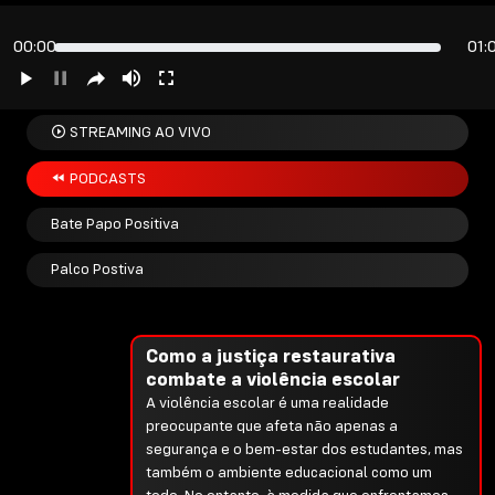
00:00
01:
STREAMING AO VIVO
PODCASTS
Bate Papo Positiva
Palco Postiva
Como a justiça restaurativa
combate a violência escolar
A violência escolar é uma realidade
preocupante que afeta não apenas a
segurança e o bem-estar dos estudantes, mas
também o ambiente educacional como um